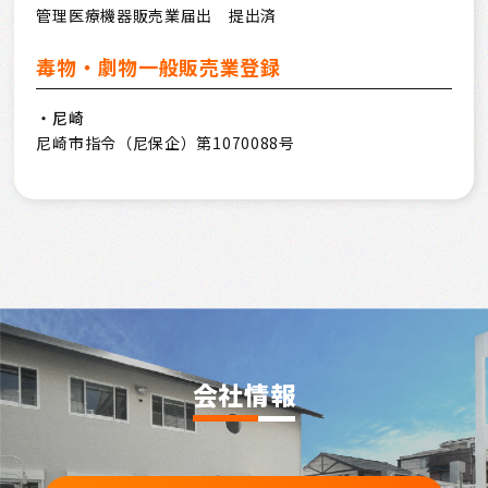
管理医療機器販売業届出 提出済
毒物・劇物一般販売業登録
・尼崎
尼崎市指令（尼保企）第1070088号
会社情報