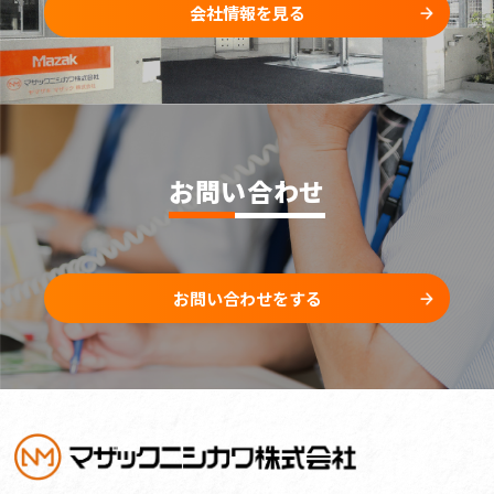
会社情報を見る
お問い合わせ
お問い合わせをする