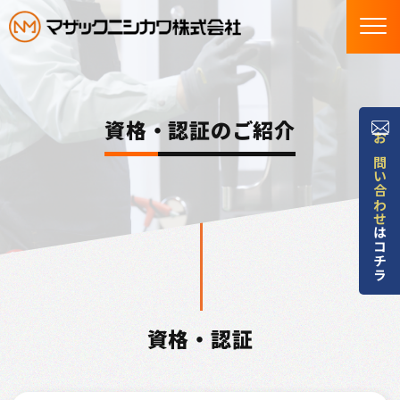
資格・認証のご紹介
お問い合わせ
はコチラ
資格・認証