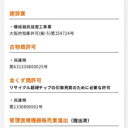
建設業
・機械器具設置工事業
大阪府知事許可(般-5)第159724号
古物商許可
・兵庫県
第631330800025号
金くず商許可
リサイクル超硬チップの引取売買のために必要な許可
・兵庫県
第1330800001号
管理医療機器販売業届出
（提出済）