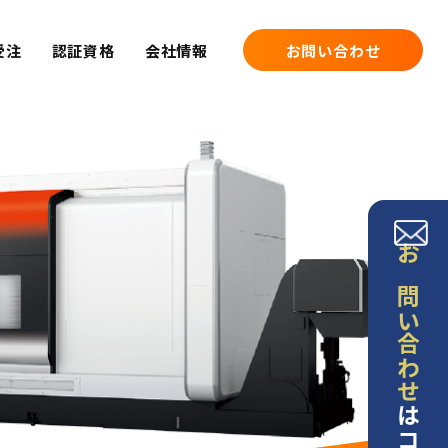
受注
認証資格
会社情報
お問い合わせ
お問い合わせ