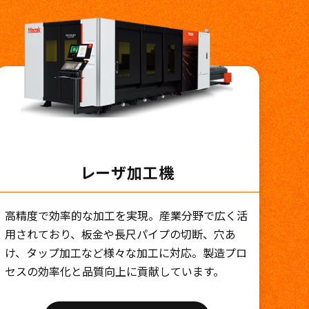
レーザ加工機
高精度で効率的な加工を実現。産業分野で広く活
用されており、板金や長尺パイプの切断、穴あ
け、タップ加工など様々な加工に対応。製造プロ
セスの効率化と品質向上に貢献しています。