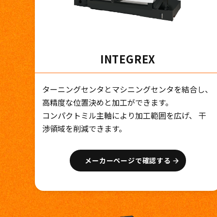
INTEGREX
ターニングセンタとマシニングセンタを結合し、
高精度な位置決めと加工ができます。
コンパクトミル主軸により加工範囲を広げ、 干
渉領域を削減できます。
メーカーページで確認する