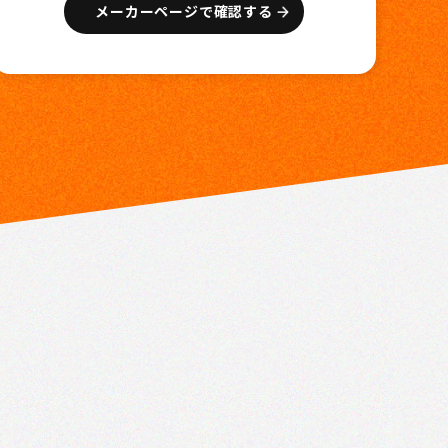
メーカーページで確認する