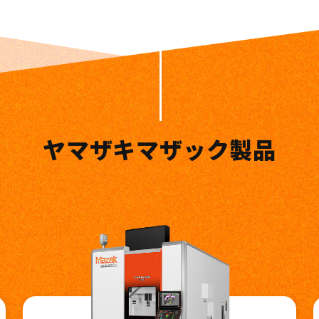
ヤマザキマザック製品