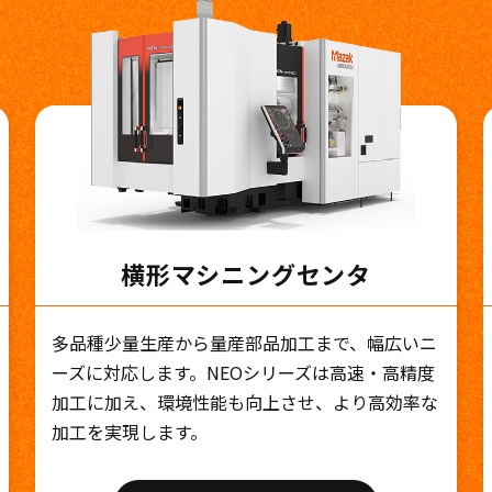
横形マシニングセンタ
多品種少量生産から量産部品加工まで、幅広いニ
ーズに対応します。NEOシリーズは高速・高精度
加工に加え、環境性能も向上させ、より高効率な
加工を実現します。