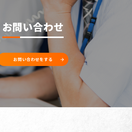
お問い合わせ
お問い合わせをする