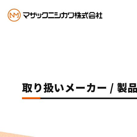
取り扱いメーカー / 製