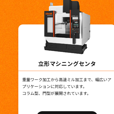
立形マシニングセンタ
重量ワーク加工から高速ミル加工まで、幅広いア
プリケーションに対応しています。
コラム型、門型が展開されています。