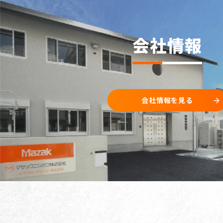
会社情報
会社情報を見る