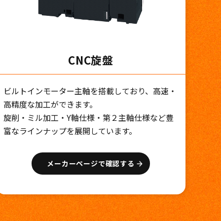
CNC旋盤
ビルトインモーター主軸を搭載しており、高速・
高精度な加工ができます。
旋削・ミル加工・Y軸仕様・第２主軸仕様など豊
富なラインナップを展開しています。
メーカーページで確認する