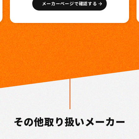
メーカーページで確認する
その他取り扱いメーカー