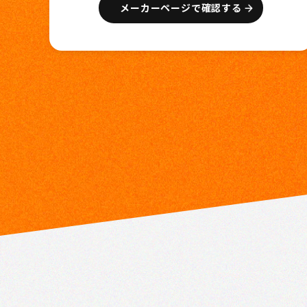
メーカーページで確認する