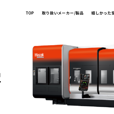
TOP
取り扱いメーカー/製品
嬉しかった
品