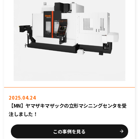
2025.04.24
【MN】ヤマザキマザックの立形マシニングセンタを受
注しました！
この事例を見る