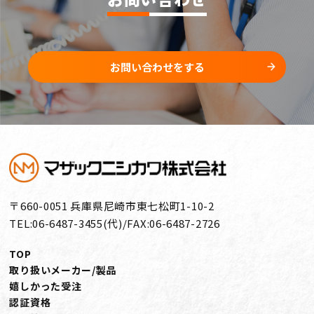
お問い合わせをする
〒660-0051 兵庫県尼崎市東七松町1-10-2
TEL:06-6487-3455(代)/FAX:06-6487-2726
TOP
取り扱いメーカー/製品
嬉しかった受注
認証資格