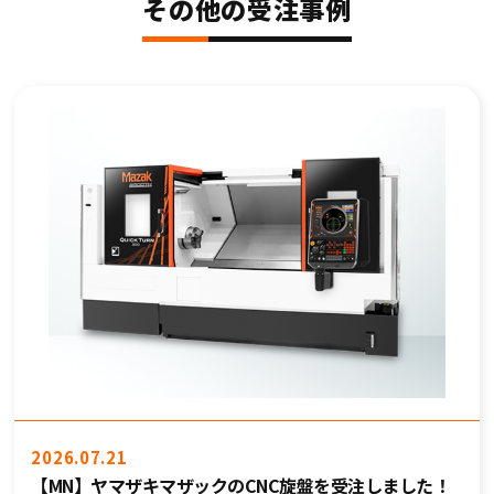
その他の受注事例
2026.07.21
【MN】ヤマザキマザックのCNC旋盤を受注しました！