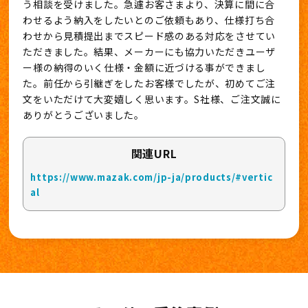
う相談を受けました。急遽お客さまより、決算に間に合
わせるよう納入をしたいとのご依頼もあり、仕様打ち合
わせから見積提出までスピード感のある対応をさせてい
ただきました。結果、メーカーにも協力いただきユーザ
ー様の納得のいく仕様・金額に近づける事ができまし
た。前任から引継ぎをしたお客様でしたが、初めてご注
文をいただけて大変嬉しく思います。S社様、ご注文誠に
ありがとうございました。
関連URL
https://www.mazak.com/jp-ja/products/#vertic
al