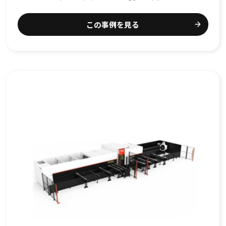
この事例を見る