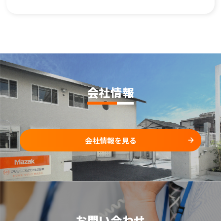
会社情報
会社情報を見る
お問い合わせ