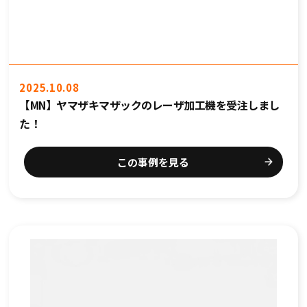
2025.10.08
【MN】ヤマザキマザックのレーザ加工機を受注しまし
た！
この事例を見る