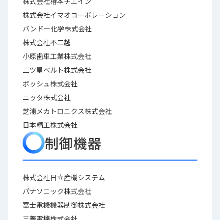
株式会社椿本チエイン
株式会社イマオコーポレーション
バンドー化学株式会社
株式会社不二越
小原歯車工業株式会社
三ツ星ベルト株式会社
ボッシュ株式会社
ニッタ株式会社
芝浦メカトロニクス株式会社
日本精工株式会社
制御機器
株式会社日立産機システム
パナソニック株式会社
富士電機機器制御株式会社
三菱電機株式会社