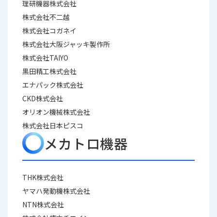
理研機器株式会社
株式会社不二越
株式会社コガネイ
株式会社大阪ジャッキ製作所
株式会社TAIYO
黒田精工株式会社
エナパック株式会社
CKD株式会社
オリオン機械株式会社
株式会社日本ピスコ
メカトロ機器
THK株式会社
ヤマハ発動機株式会社
NTN株式会社