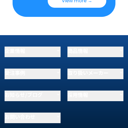
View more →
企業情報
商品情報
受注事例
取り扱いメーカー
お知らせ/ブログ
採用情報
お問い合わせ