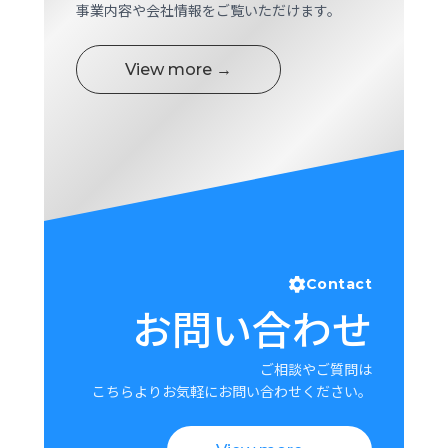
事業内容や会社情報をご覧いただけます。
View more →
Contact
お問い合わせ
ご相談やご質問は
こちらよりお気軽にお問い合わせください。