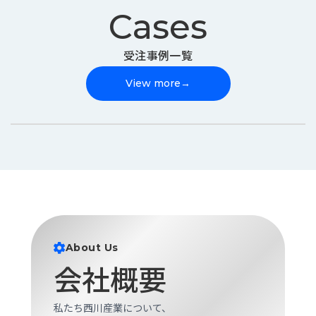
Cases
受注事例一覧
View more
→
About Us
会社概要
私たち西川産業について、