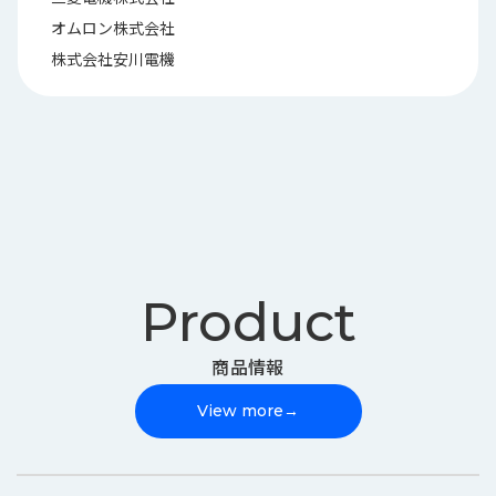
オムロン株式会社
株式会社安川電機
Product
商品情報
View more
→