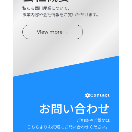
私たち西川産業について、
事業内容や会社情報をご覧いただけます。
View more →
Contact
お問い合わせ
ご相談やご質問は
こちらよりお気軽にお問い合わせください。