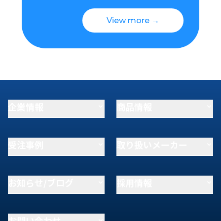
View more →
企業情報
商品情報
受注事例
取り扱いメーカー
お知らせ/ブログ
採用情報
お問い合わせ