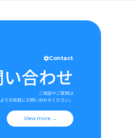
Contact
問い合わせ
ご相談やご質問は
よりお気軽にお問い合わせください。
View more →