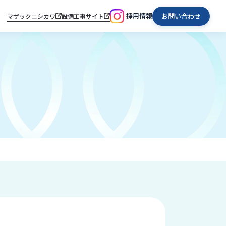
採用情報
お問い合わせ
マザックニシカワ
設備工事サイト