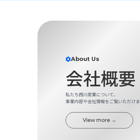
About Us
会社概要
私たち西川産業について、
事業内容や会社情報をご覧いただけま
View more →