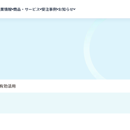
企業情報
商品・サービス
受注事例
お知らせ
有効活用