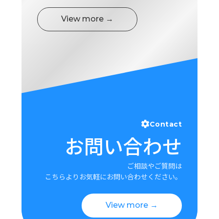
View more →
Contact
お問い合わせ
ご相談やご質問は
こちらよりお気軽にお問い合わせください。
View more →