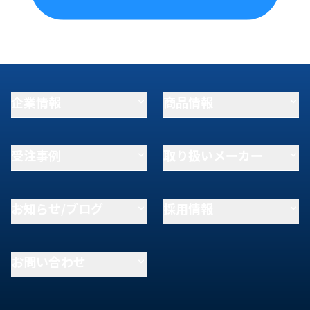
企業情報
商品情報
受注事例
取り扱いメーカー
お知らせ/ブログ
採用情報
お問い合わせ