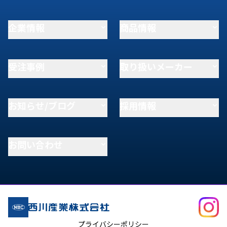
企業情報
商品情報
受注事例
取り扱いメーカー
お知らせ/ブログ
採用情報
お問い合わせ
プライバシーポリシー