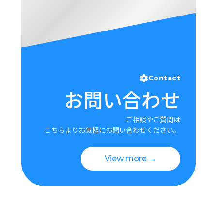
Contact
お問い合わせ
ご相談やご質問は
こちらよりお気軽にお問い合わせください。
View more →