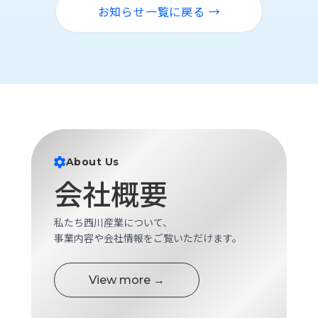
お知らせ一覧に戻る →
About Us
会社概要
私たち西川産業について、
事業内容や会社情報をご覧いただけます。
View more →