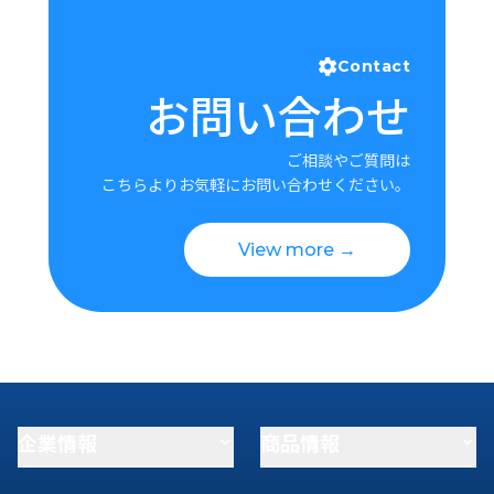
Contact
お問い合わせ
ご相談やご質問は
こちらよりお気軽にお問い合わせください。
View more →
企業情報
商品情報