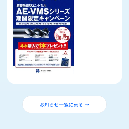
お知らせ一覧に戻る →