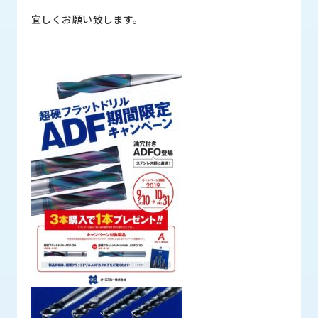
宜しくお願い致します。