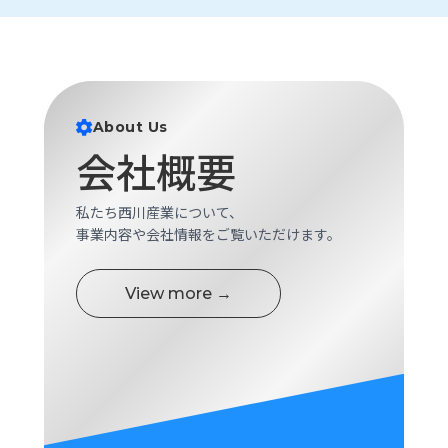
About Us
会社概要
私たち西川産業について、
事業内容や会社情報をご覧いただけます。
View more →