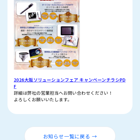
2026大阪ソリューションフェア キャンペーンチラシPD
F
詳細は弊社の営業担当へお問い合わせください！
よろしくお願いいたします。
お知らせ一覧に戻る →