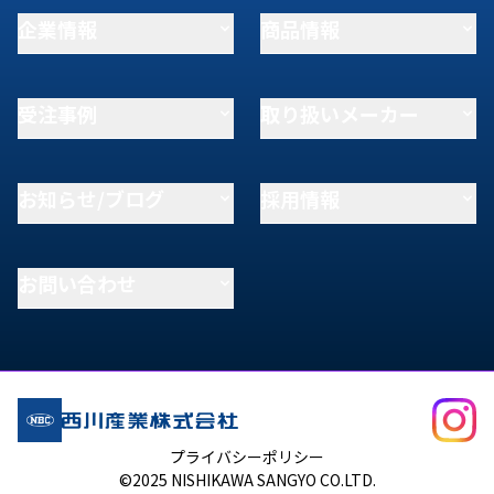
企業情報
商品情報
受注事例
取り扱いメーカー
お知らせ/ブログ
採用情報
お問い合わせ
プライバシーポリシー
©2025 NISHIKAWA SANGYO CO.LTD.