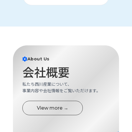
About Us
会社概要
私たち西川産業について、
事業内容や会社情報をご覧いただけます。
View more →