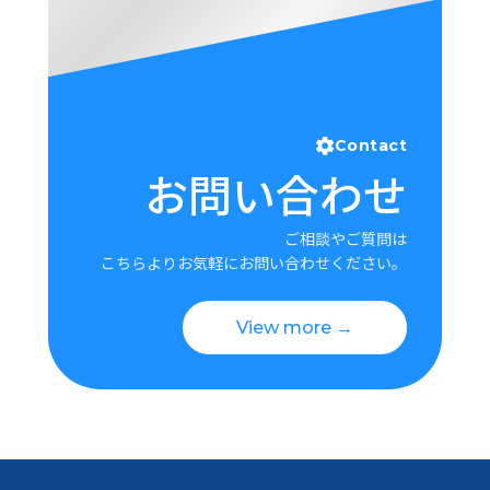
Contact
お問い合わせ
ご相談やご質問は
こちらよりお気軽にお問い合わせください。
View more →