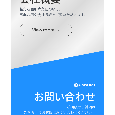
私たち西川産業について、
事業内容や会社情報をご覧いただけます。
View more →
Contact
お問い合わせ
ご相談やご質問は
こちらよりお気軽にお問い合わせください。