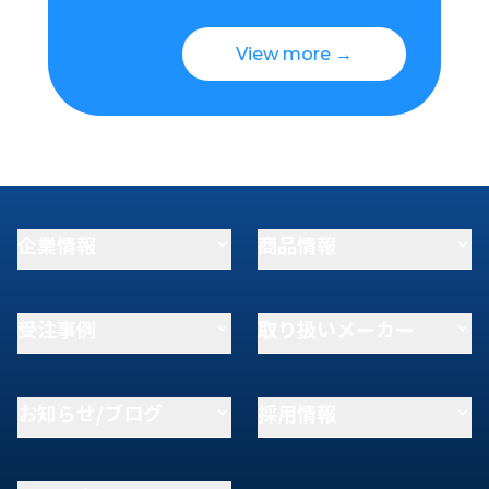
View more →
企業情報
商品情報
受注事例
取り扱いメーカー
お知らせ/ブログ
採用情報