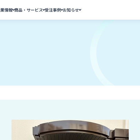
企業情報
商品・サービス
受注事例
お知らせ