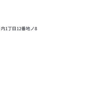
内1丁目12番地ノ8