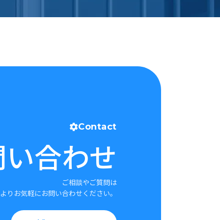
Contact
問い合わせ
ご相談やご質問は
よりお気軽にお問い合わせください。