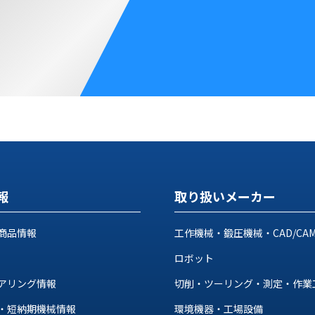
報
取り扱いメーカー
商品情報
工作機械・鍛圧機械・CAD/CA
ロボット
アリング情報
切削・ツーリング・測定・作業
・短納期機械情報
環境機器・工場設備