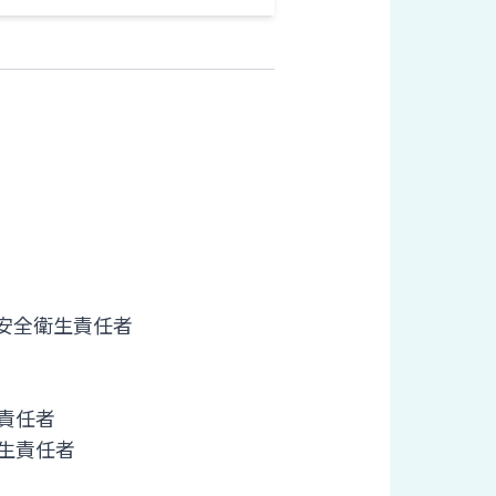
安全衛生責任者
責任者
生責任者