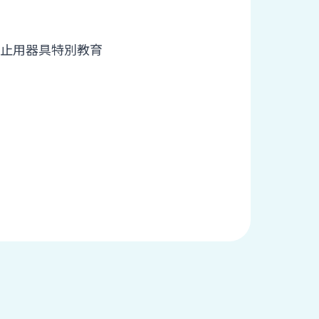
制止用器具特別教育