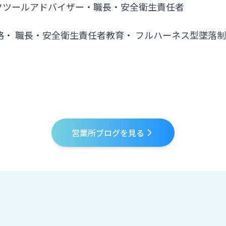
クツールアドバイザー・職長・安全衛生責任者
格・ 職長・安全衛生責任者教育・ フルハーネス型墜落
営業所ブログを見る