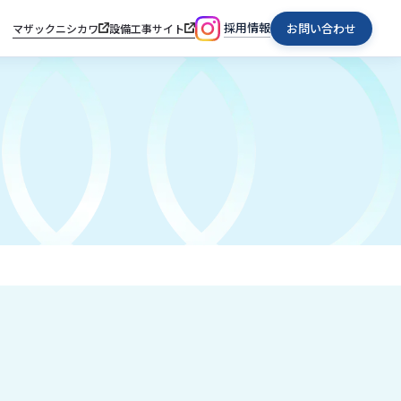
採用情報
お問い合わせ
マザックニシカワ
設備工事サイト