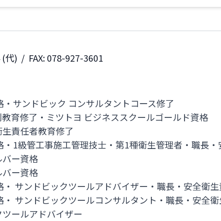
4
(代)
/
FAX: 078-927-3601
・サンドビック コンサルタントコース修了
・ミツトヨ ビジネススクールゴールド資格
任者教育修了
格・1級管工事施工管理技士・第1種衛生管理者・職長・
ルバー資格
バー資格
資格・ サンドビックツールアドバイザー・職長・安全衛生
・ サンドビックツールコンサルタント・職長・安全衛
クツールアドバイザー