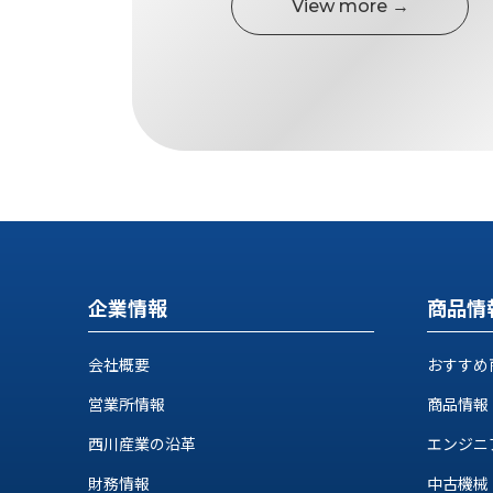
View more →
企業情報
商品情
会社概要
おすすめ
営業所情報
商品情報
西川産業の沿革
エンジニ
財務情報
中古機械