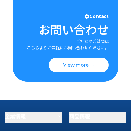
Contact
お問い合わせ
ご相談やご質問は
こちらよりお気軽にお問い合わせください。
View more →
企業情報
商品情報