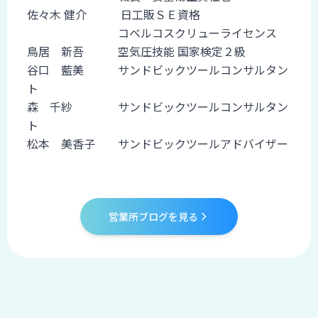
佐々木 健介 日工販ＳＥ資格
コベルコスクリューライセンス
鳥居 新吾 空気圧技能 国家検定２級
谷口 藍美 サンドビックツールコンサルタン
ト
森 千紗 サンドビックツールコンサルタン
ト
松本 美香子 サンドビックツールアドバイザー
営業所ブログを見る