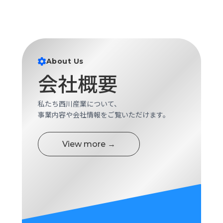
About Us
会社概要
私たち西川産業について、
事業内容や会社情報をご覧いただけます。
View more →