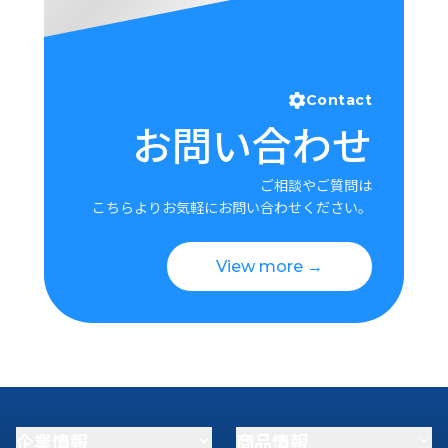
Contact
お問い合わせ
ご相談やご質問は
こちらよりお気軽にお問い合わせください。
View more →
企業情報
商品情報