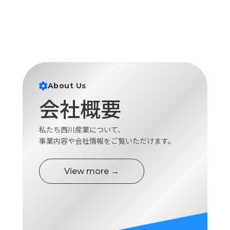
About Us
会社概要
私たち西川産業について、
事業内容や会社情報をご覧いただけます。
View more →