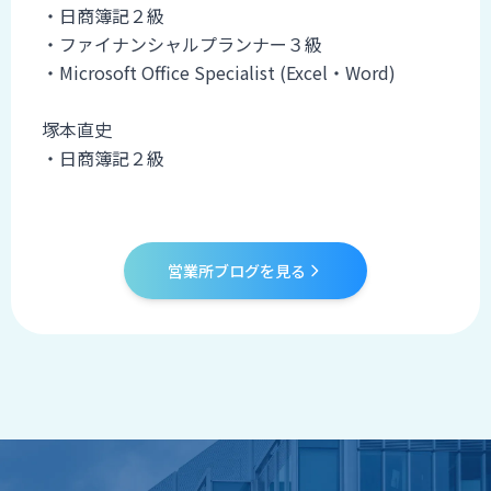
・日商簿記２級
・ファイナンシャルプランナー３級
・Microsoft Office Specialist (Excel・Word)
塚本直史
・日商簿記２級
営業所ブログを見る