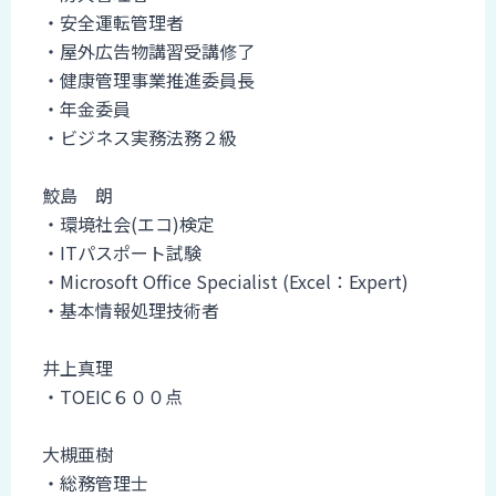
・安全運転管理者
・屋外広告物講習受講修了
・健康管理事業推進委員長
・年金委員
・ビジネス実務法務２級
鮫島 朗
・環境社会(エコ)検定
・ITパスポート試験
・Microsoft Office Specialist (Excel：Expert)
・基本情報処理技術者
井上真理
・TOEIC６００点
大槻亜樹
・総務管理士