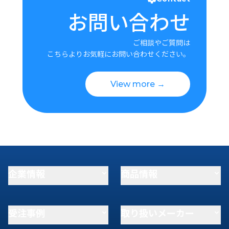
お問い合わせ
ご相談やご質問は
こちらよりお気軽にお問い合わせください。
View more →
企業情報
商品情報
受注事例
取り扱いメーカー