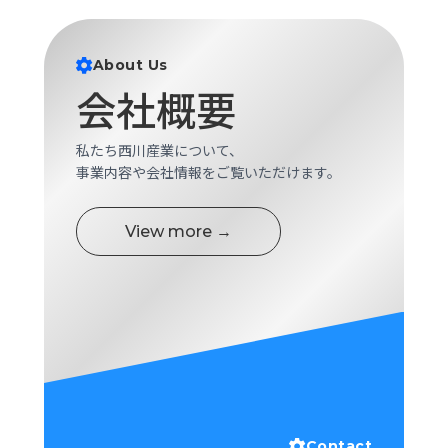
About Us
会社概要
私たち西川産業について、
事業内容や会社情報をご覧いただけます。
View more →
Contact