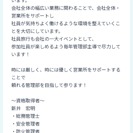
います。
会社全体の幅広い業務に関わることで、会社全体・
営業所をサポートし
社員が気持ちよく働けるような環境を整えていくこ
とを大切にしています。
社員旅行も会社の一大イベントとして、
参加社員が楽しめるよう毎年管理部主導で尽力して
います！
時には厳しく、時には優しく営業所をサポートする
ことで
頼れる管理部を目指して参ります！
～資格取得者～
新井 宏明
・総務管理士
・安全管理者
・防火管理者