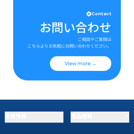
Contact
お問い合わせ
ご相談やご質問は
こちらよりお気軽にお問い合わせください。
View more →
企業情報
商品情報