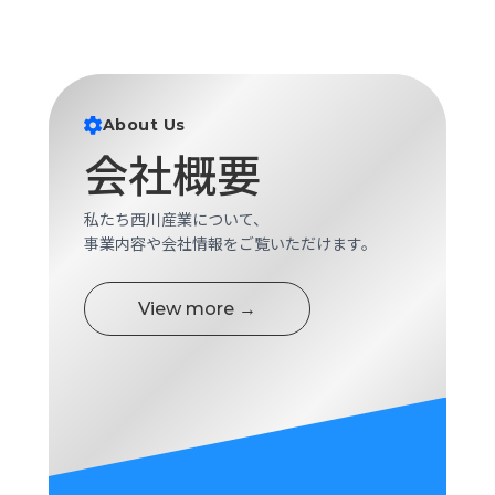
About Us
会社概要
私たち西川産業について、
事業内容や会社情報をご覧いただけます。
View more →