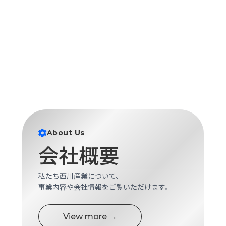
About Us
会社概要
私たち西川産業について、
事業内容や会社情報をご覧いただけます。
View more →