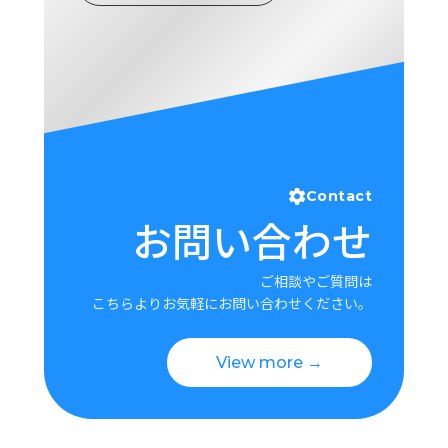
Contact
お問い合わせ
ご相談やご質問は
こちらよりお気軽にお問い合わせください。
View more →