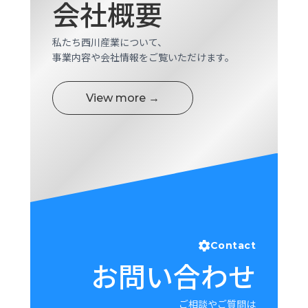
会社概要
私たち西川産業について、
事業内容や会社情報をご覧いただけます。
View more →
Contact
お問い合わせ
ご相談やご質問は