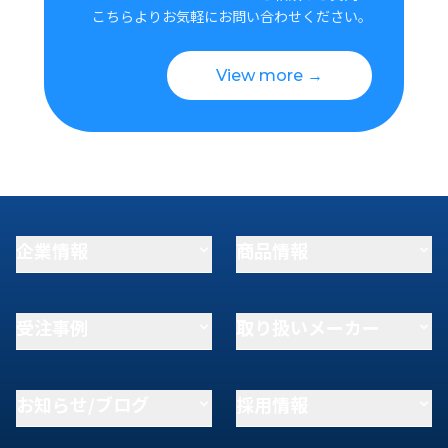
こちらよりお気軽にお問い合わせください。
View more →
企業情報
商品情報
受注事例
取り扱いメーカー
お知らせ/ブログ
採用情報