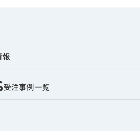
情報
s
受注事例一覧