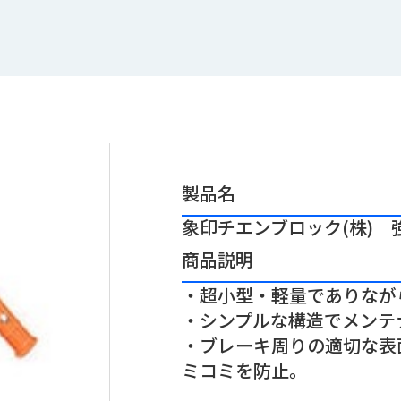
製品名
象印チエンブロック(株) 強
商品説明
・超小型・軽量でありなが
・シンプルな構造でメンテ
・ブレーキ周りの適切な表
ミコミを防止。