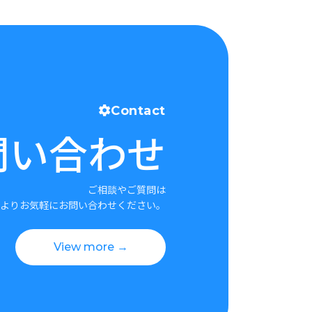
Contact
問い合わせ
ご相談やご質問は
よりお気軽にお問い合わせください。
View more →