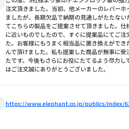
注文頂きました。当初、他メーカーのレバーホ
ましたが、長期欠品で納期の見通しがたたない
てこちらの製品をご提案させて頂きました。仕
に近いものでしたので、すぐに提案品にてご注
た。お客様にもうまく相当品に置き換えができ
んで頂けました。私も提案した商品が無事に受
たです。今後もさらにお役にたてるよう尽力し
はご注文誠にありがとうございました。
https://www.elephant.co.jp/publics/index/