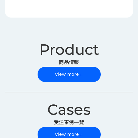
Product
商品情報
View more
→
Cases
受注事例一覧
View more
→