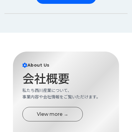
About Us
会社概要
私たち西川産業について、
事業内容や会社情報をご覧いただけます。
View more →