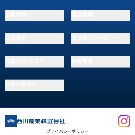
企業情報
商品情報
受注事例
取り扱いメーカー
お知らせ/ブログ
採用情報
お問い合わせ
プライバシーポリシー