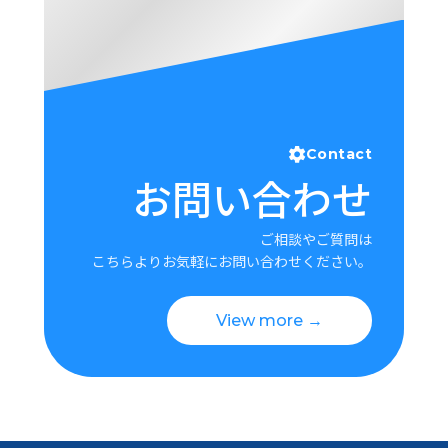
Contact
お問い合わせ
ご相談やご質問は
こちらよりお気軽にお問い合わせください。
View more →