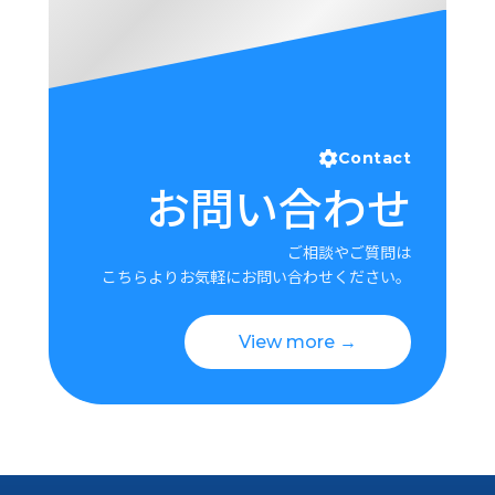
Contact
お問い合わせ
ご相談やご質問は
こちらよりお気軽にお問い合わせください。
View more →