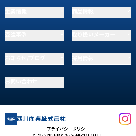
企業情報
商品情報
受注事例
取り扱いメーカー
お知らせ/ブログ
採用情報
お問い合わせ
プライバシーポリシー
©2025 NISHIKAWA SANGYO CO.LTD.