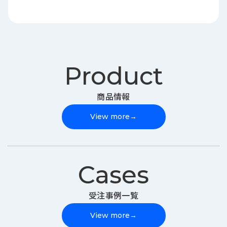
Product
商品情報
View more
→
Cases
受注事例一覧
View more
→