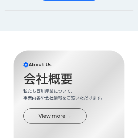
About Us
会社概要
私たち西川産業について、
事業内容や会社情報をご覧いただけます。
View more →