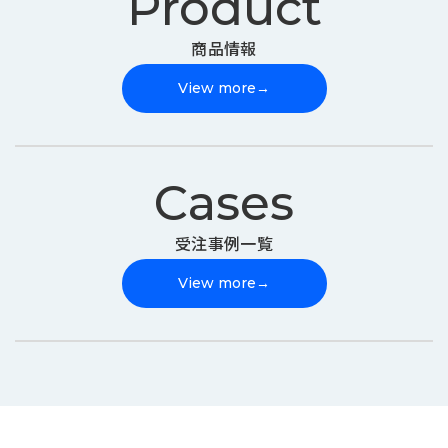
Product
商品情報
View more
→
Cases
受注事例一覧
View more
→