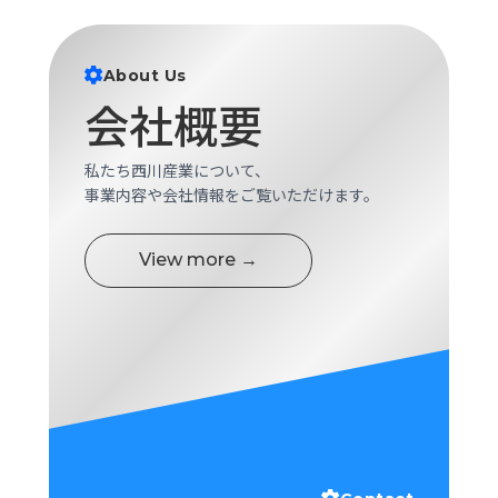
About Us
会社概要
私たち西川産業について、
事業内容や会社情報をご覧いただけます。
View more →