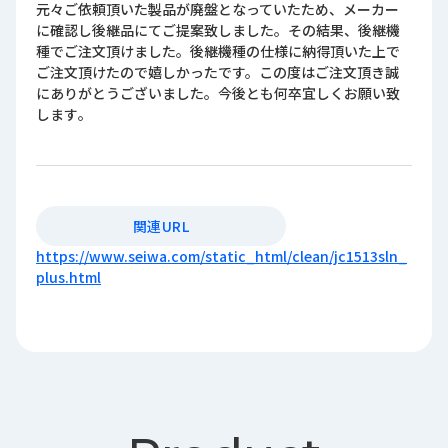
元々ご依頼頂いた製品が廃盤となっていたため、メーカー
に確認し後継品にてご提案致しました。その結果、後継機
種でご注文頂けました。後継機種の仕様に納得頂いた上で
ご注文頂けたので嬉しかったです。この度はご注文頂き誠
にありがとうございました。今後とも何卒宜しくお願い致
します｡
関連URL
https://www.seiwa.com/static_html/clean/jc1513sln_
plus.html