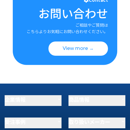
Contact
お問い合わせ
ご相談やご質問は
こちらよりお気軽にお問い合わせください。
View more →
企業情報
商品情報
受注事例
取り扱いメーカー