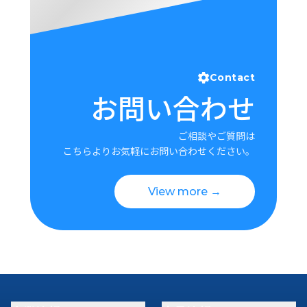
Contact
お問い合わせ
ご相談やご質問は
こちらよりお気軽にお問い合わせください。
View more →