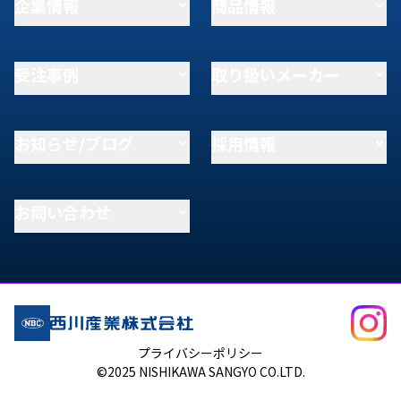
企業情報
商品情報
受注事例
取り扱いメーカー
お知らせ/ブログ
採用情報
お問い合わせ
プライバシーポリシー
©2025 NISHIKAWA SANGYO CO.LTD.