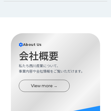
About Us
会社概要
私たち西川産業について、
事業内容や会社情報をご覧いただけます。
View more →