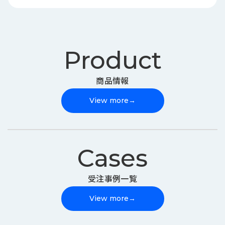
Product
商品情報
View more
→
Cases
受注事例一覧
View more
→