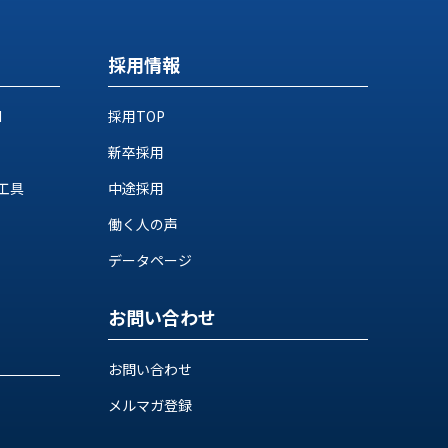
採用情報
M
採用TOP
新卒採用
工具
中途採用
働く人の声
データページ
お問い合わせ
お問い合わせ
メルマガ登録