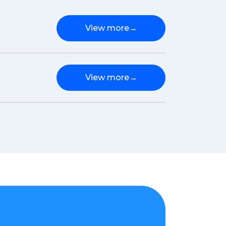
View more
→
View more
→