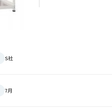
S社
7月