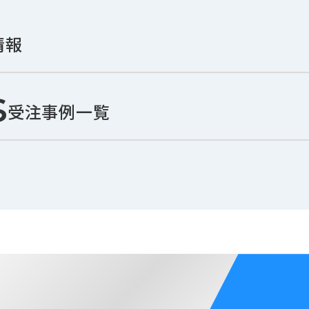
情報
s
受注事例一覧