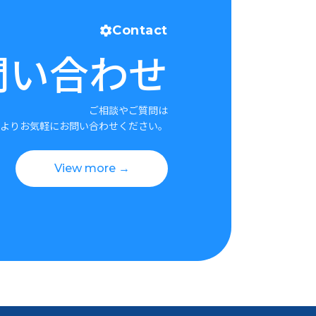
Contact
問い合わせ
ご相談やご質問は
よりお気軽にお問い合わせください。
View more →