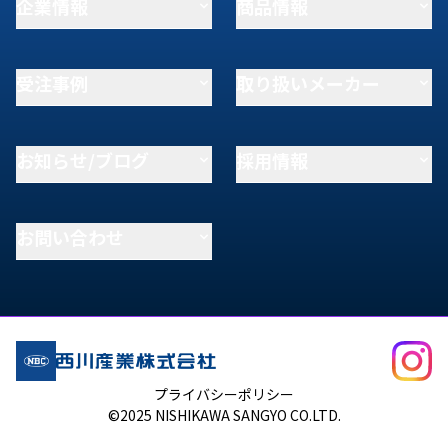
企業情報
商品情報
受注事例
取り扱いメーカー
お知らせ/ブログ
採用情報
お問い合わせ
プライバシーポリシー
©2025 NISHIKAWA SANGYO CO.LTD.