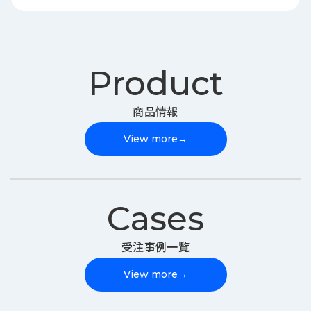
Product
商品情報
View more
→
Cases
受注事例一覧
View more
→