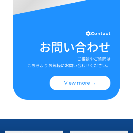
Contact
お問い合わせ
ご相談やご質問は
こちらよりお気軽にお問い合わせください。
View more →