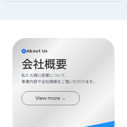
About Us
会社概要
私たち西川産業について、
事業内容や会社情報をご覧いただけます。
View more →