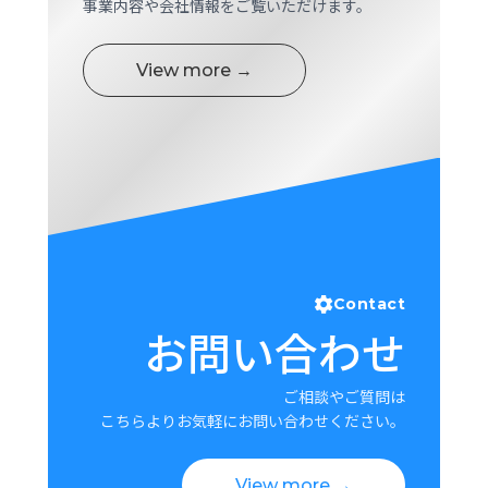
事業内容や会社情報をご覧いただけます。
View more →
Contact
お問い合わせ
ご相談やご質問は
こちらよりお気軽にお問い合わせください。
View more →