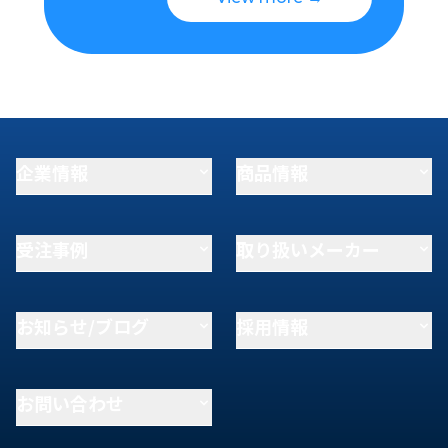
企業情報
商品情報
受注事例
取り扱いメーカー
お知らせ/ブログ
採用情報
お問い合わせ