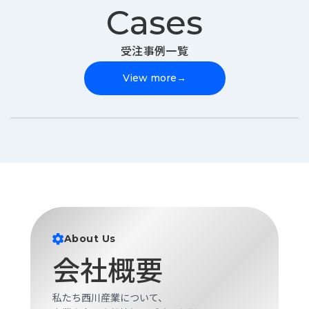
Cases
受注事例一覧
View more
→
About Us
会社概要
私たち西川産業について、