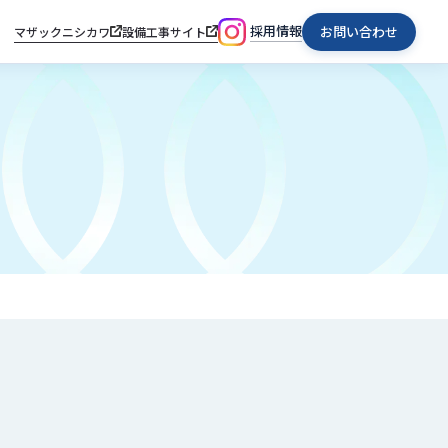
採用情報
お問い合わせ
マザックニシカワ
設備工事サイト