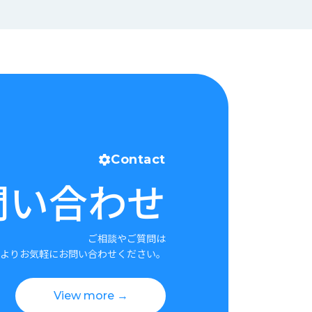
Contact
問い合わせ
ご相談やご質問は
よりお気軽にお問い合わせください。
View more →