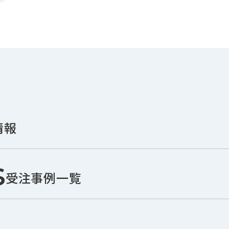
情報
s
受注事例一覧