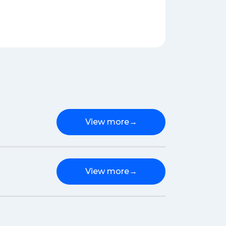
View more
→
View more
→