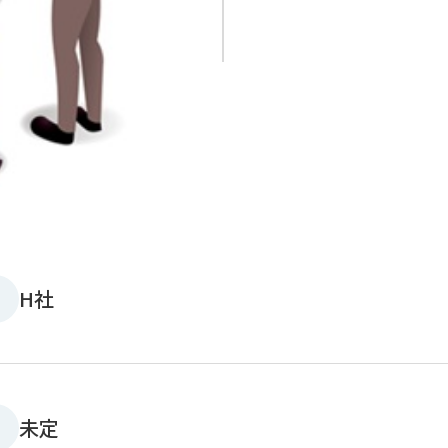
H社
未定