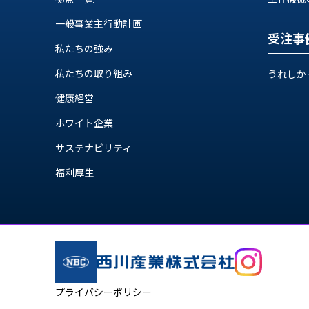
一般事業主行動計画
受注事
私たちの強み
私たちの取り組み
うれしか
健康経営
ホワイト企業
サステナビリティ
福利厚生
プライバシーポリシー