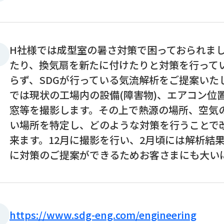
H社様では成型室の暑さ対策で困っておられま
たり、換気扇を新たに付けたりと対策を行って
らず、SDGが行っている気流解析をご提案いた
では現状の工場内の設備(障害物)、エアコン位
窓等を撮影します。その上で熱源の場所、空気
い場所を特定し、どのような対策を行うことで
来ます。12月に撮影を行い、2月頃には解析結
に対策のご提案ができるためお客さまにも大い
https://www.sdg-eng.com/engineering