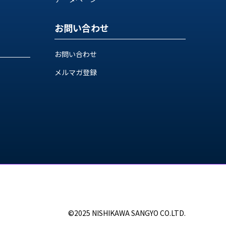
お問い合わせ
お問い合わせ
メルマガ登録
©2025 NISHIKAWA SANGYO CO.LTD.