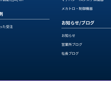
メカトロ・制御機器
例
お知らせ/ブログ
った受注
お知らせ
営業所ブログ
社長ブログ