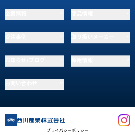
企業情報
商品情報
受注事例
取り扱いメーカー
お知らせ/ブログ
採用情報
お問い合わせ
プライバシーポリシー