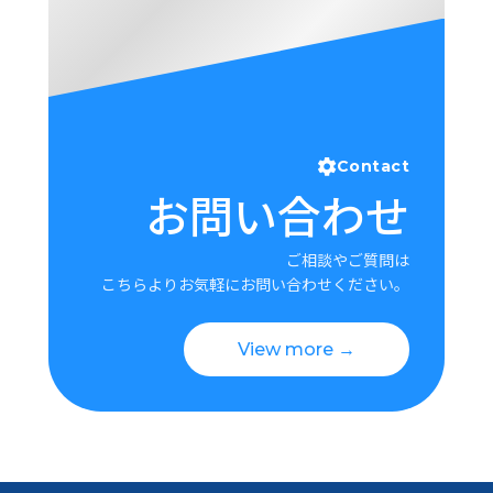
Contact
お問い合わせ
ご相談やご質問は
こちらよりお気軽にお問い合わせください。
View more →