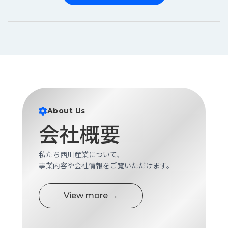
About Us
会社概要
私たち西川産業について、
事業内容や会社情報をご覧いただけます。
View more →