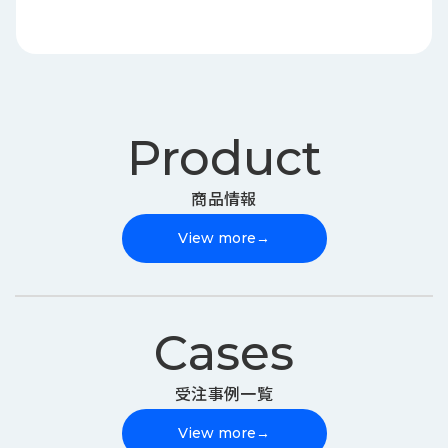
Product
商品情報
View more
→
Cases
受注事例一覧
View more
→