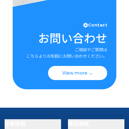
Contact
お問い合わせ
ご相談やご質問は
こちらよりお気軽にお問い合わせください。
View more →
企業情報
商品情報