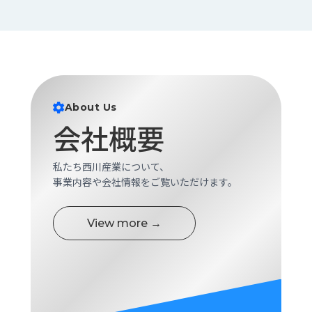
About Us
会社概要
私たち西川産業について、
事業内容や会社情報をご覧いただけます。
View more →