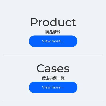
Product
商品情報
View more
→
Cases
受注事例一覧
View more
→