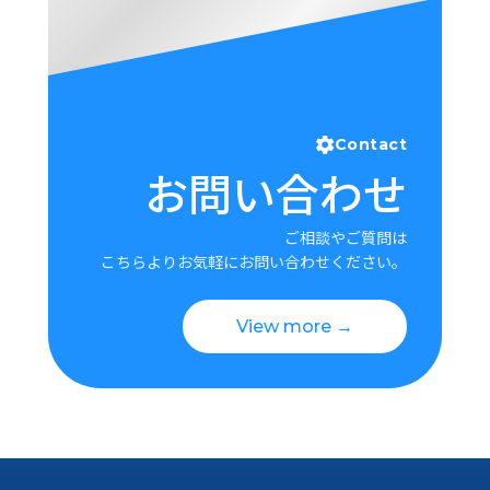
Contact
お問い合わせ
ご相談やご質問は
こちらよりお気軽にお問い合わせください。
View more →