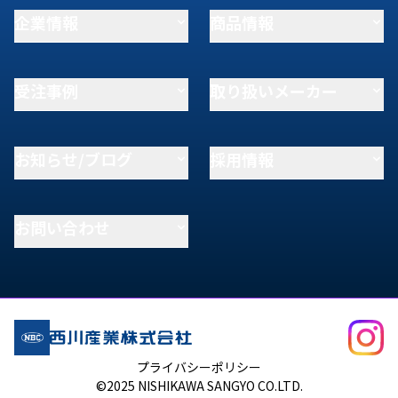
企業情報
商品情報
受注事例
取り扱いメーカー
お知らせ/ブログ
採用情報
お問い合わせ
プライバシーポリシー
©2025 NISHIKAWA SANGYO CO.LTD.