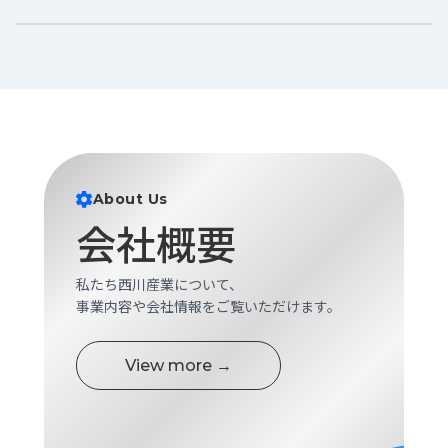
About Us
会社概要
私たち西川産業について、
事業内容や会社情報をご覧いただけます。
View more →