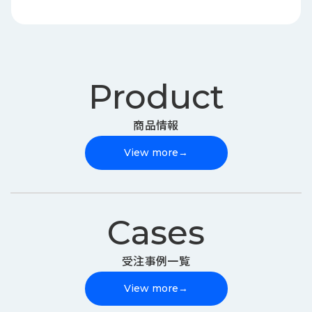
Product
商品情報
View more
→
Cases
受注事例一覧
View more
→