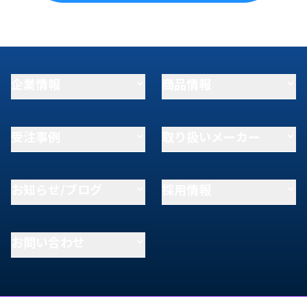
企業情報
商品情報
受注事例
取り扱いメーカー
お知らせ/ブログ
採用情報
お問い合わせ