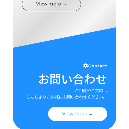
View more →
Contact
お問い合わせ
ご相談やご質問は
こちらよりお気軽にお問い合わせください。
View more →