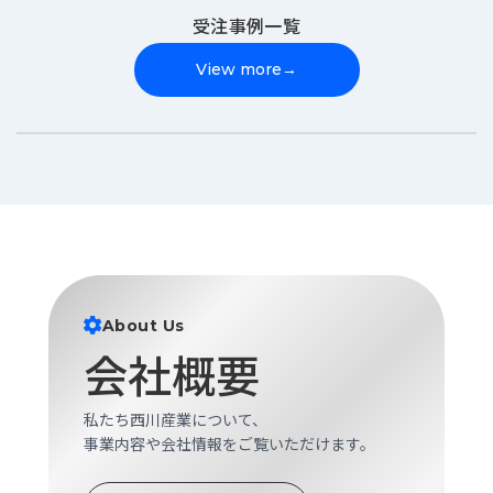
受注事例一覧
View more
→
About Us
会社概要
私たち西川産業について、
事業内容や会社情報をご覧いただけます。