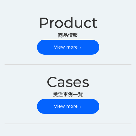
Product
商品情報
View more
→
Cases
受注事例一覧
View more
→