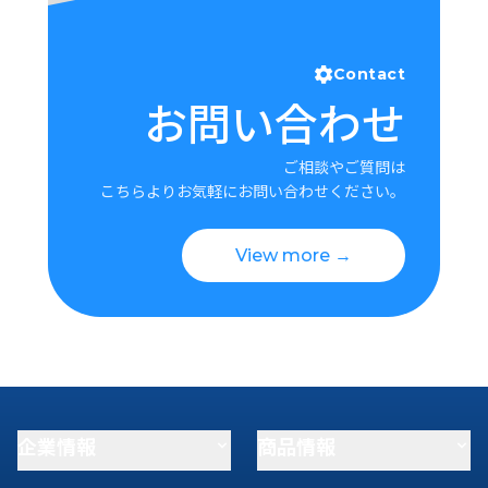
Contact
お問い合わせ
ご相談やご質問は
こちらよりお気軽にお問い合わせください。
View more →
企業情報
商品情報