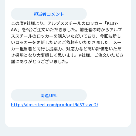
担当者コメント
この度P社様より、アルプススチールのロッカー「KL37-
AW」を9台ご注文いただきました。前任者の時からアルプ
ススチールのロッカーを購入いただいており、今回も新し
いロッカーを更新したいとご依頼をいただきました。メー
カー担当者と同行し提案力、対応力など高い評価をいただ
き採用となり大変嬉しく思います。P社様、ご注文いただき
誠にありがとうございました。
関連URL
http://alps-steel.com/product/kl37-aw-2/