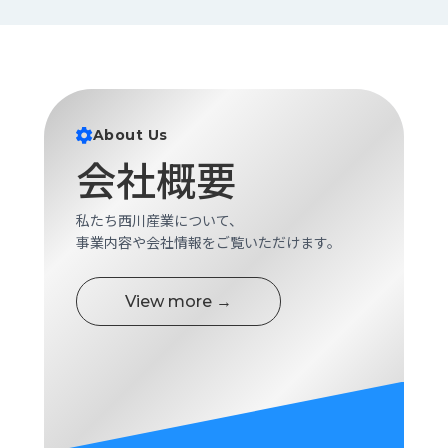
About Us
会社概要
私たち西川産業について、
事業内容や会社情報をご覧いただけます。
View more →