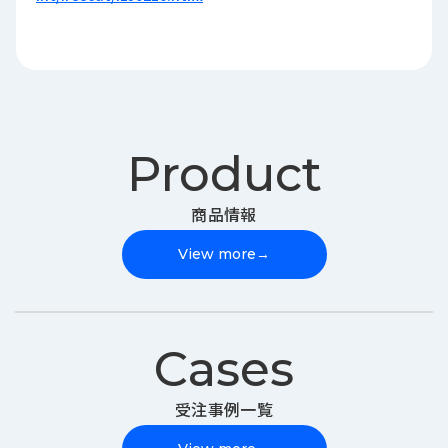
Product
商品情報
View more
→
Cases
受注事例一覧