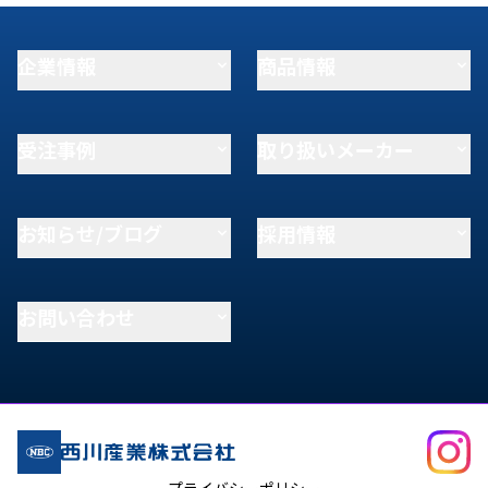
企業情報
商品情報
受注事例
取り扱いメーカー
お知らせ/ブログ
採用情報
お問い合わせ