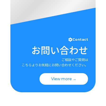
Contact
お問い合わせ
ご相談やご質問は
こちらよりお気軽にお問い合わせください。
View more →