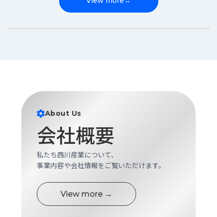
View more
→
About Us
会社概要
私たち西川産業について、
事業内容や会社情報をご覧いただけます。
View more →