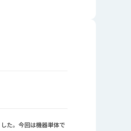
ました。今回は機器単体で