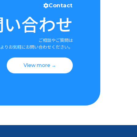
Contact
問い合わせ
ご相談やご質問は
よりお気軽にお問い合わせください。
View more →