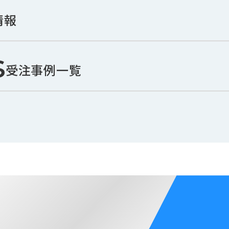
情報
s
受注事例一覧