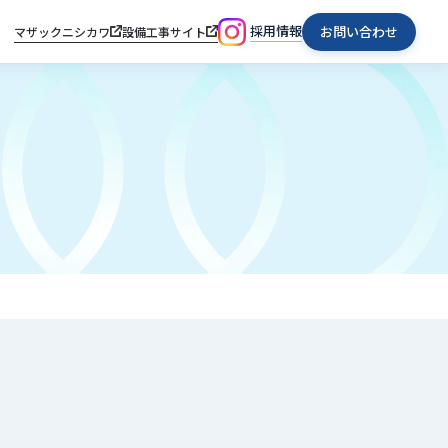
採用情報
お問い合わせ
マザックニシカワ
設備工事サイト