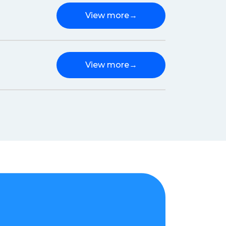
View more
→
View more
→