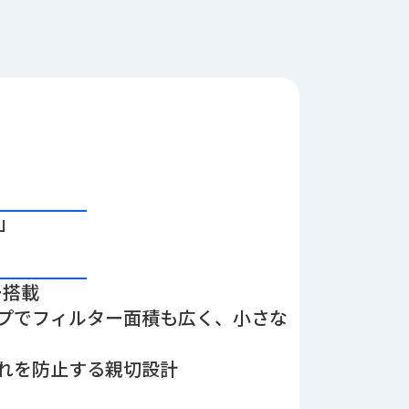
5」
ー搭載
プでフィルター面積も広く、小さな
れを防止する親切設計