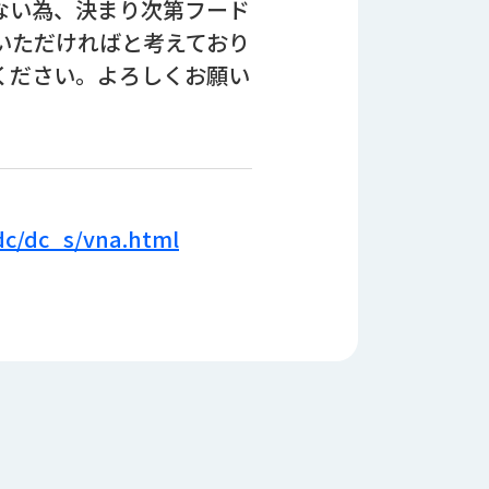
ない為、決まり次第フード
いただければと考えており
ください。よろしくお願い
dc/dc_s/vna.html