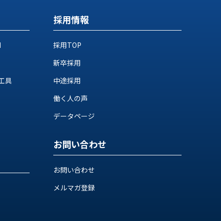
採用情報
M
採用TOP
新卒採用
工具
中途採用
働く人の声
データページ
お問い合わせ
お問い合わせ
メルマガ登録