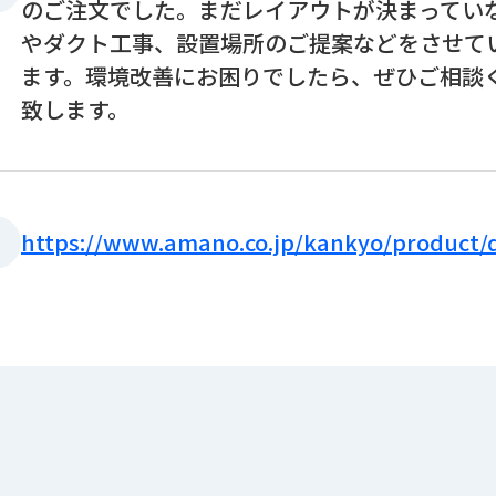
のご注文でした。まだレイアウトが決まってい
やダクト工事、設置場所のご提案などをさせて
ます。環境改善にお困りでしたら、ぜひご相談
致します。
https://www.amano.co.jp/kankyo/product/