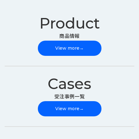
Product
商品情報
View more
→
Cases
受注事例一覧
View more
→