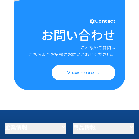
Contact
お問い合わせ
ご相談やご質問は
こちらよりお気軽にお問い合わせください。
View more →
企業情報
商品情報