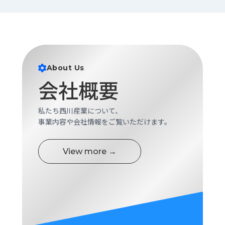
About Us
会社概要
私たち西川産業について、
事業内容や会社情報をご覧いただけます。
View more →