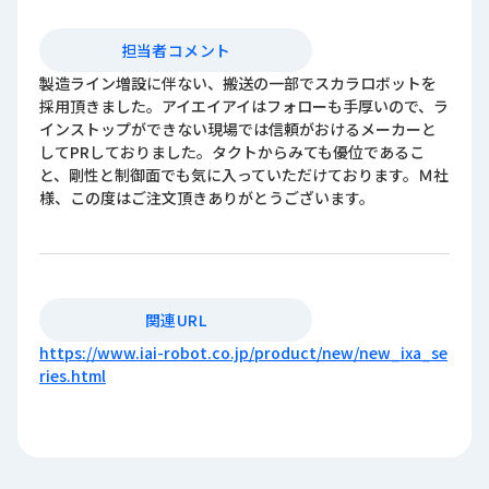
担当者コメント
製造ライン増設に伴ない、搬送の一部でスカラロボットを
採用頂きました。アイエイアイはフォローも手厚いので、ラ
インストップができない現場では信頼がおけるメーカーと
してPRしておりました。タクトからみても優位であるこ
と、剛性と制御面でも気に入っていただけております。Ｍ社
様、この度はご注文頂きありがとうございます。
関連URL
https://www.iai-robot.co.jp/product/new/new_ixa_se
ries.html