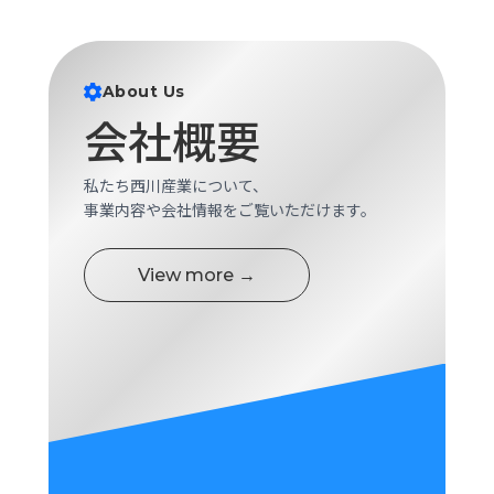
About Us
会社概要
私たち西川産業について、
事業内容や会社情報をご覧いただけます。
View more →