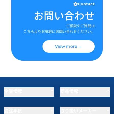
Contact
お問い合わせ
ご相談やご質問は
こちらよりお気軽にお問い合わせください。
View more →
企業情報
商品情報
受注事例
取り扱いメーカー