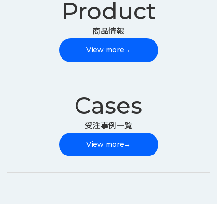
Product
商品情報
View more
→
Cases
受注事例一覧
View more
→