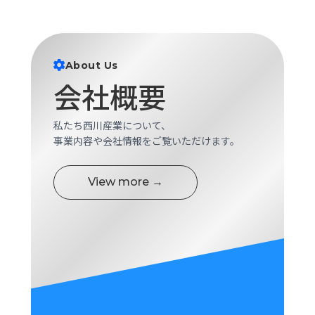
About Us
会社概要
私たち西川産業について、
事業内容や会社情報をご覧いただけます。
View more →