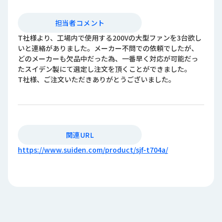
担当者コメント
T社様より、工場内で使用する200Vの大型ファンを3台欲し
いと連絡がありました。メーカー不問での依頼でしたが、
どのメーカーも欠品中だった為、一番早く対応が可能だっ
たスイデン製にて選定し注文を頂くことができました。
T社様、ご注文いただきありがとうございました。
関連URL
https://www.suiden.com/product/sjf-t704a/