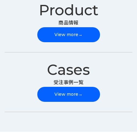
Product
商品情報
View more
→
Cases
受注事例一覧
View more
→