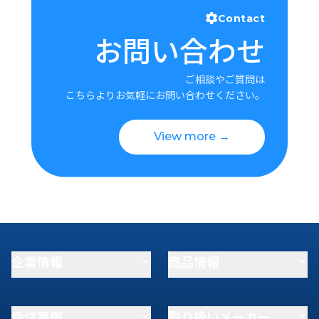
Contact
お問い合わせ
ご相談やご質問は
こちらよりお気軽にお問い合わせください。
View more →
企業情報
商品情報
受注事例
取り扱いメーカー