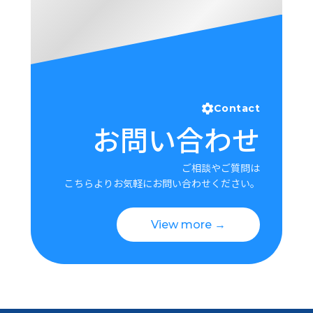
Contact
お問い合わせ
ご相談やご質問は
こちらよりお気軽にお問い合わせください。
View more →