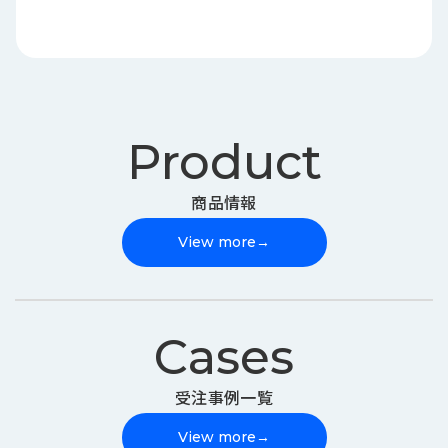
Product
商品情報
View more
→
Cases
受注事例一覧
View more
→