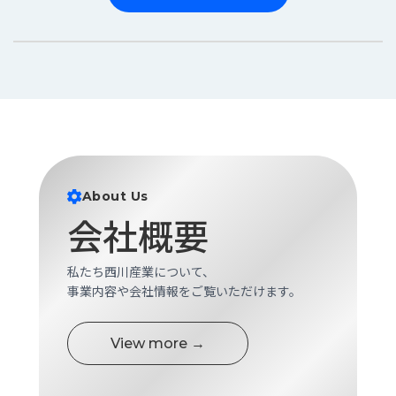
About Us
会社概要
私たち西川産業について、
事業内容や会社情報をご覧いただけます。
View more →