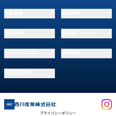
企業情報
商品情報
受注事例
取り扱いメーカー
お知らせ/ブログ
採用情報
お問い合わせ
プライバシーポリシー