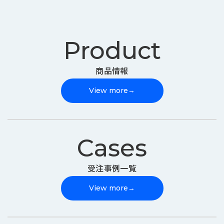
Product
商品情報
View more
→
Cases
受注事例一覧
View more
→