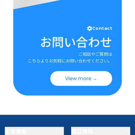
Contact
お問い合わせ
ご相談やご質問は
こちらよりお気軽にお問い合わせください。
View more →
企業情報
商品情報