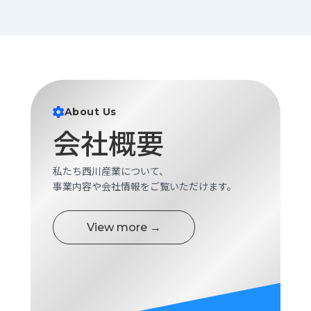
About Us
会社概要
私たち西川産業について、
事業内容や会社情報をご覧いただけます。
View more →