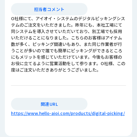
担当者コメント
O社様にて、アイオイ・システムのデジタルピッキングシス
テムのご注文をいただきました。昨年にも、本社工場にて
同システムを導入させていただいており、別工場でも採用
いただけることになりました。こちらのお客様はアイテム
数が多く、ピッキング間違いもあり、また同じ作業者が行
うことが多いので誰でも簡単にピッキングができるところ
にもメリットを感じていただけています。今後もお客様の
お役に立てるように営業活動をして参ります。O社様、この
度はご注文いただきありがとうございました。
関連URL
https://www.hello-aioi.com/products/digital-picking/