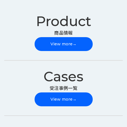
Product
商品情報
View more
→
Cases
受注事例一覧
View more
→