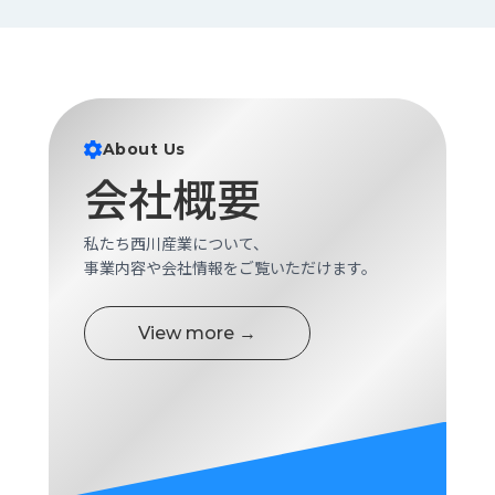
About Us
会社概要
私たち西川産業について、
事業内容や会社情報をご覧いただけます。
View more →