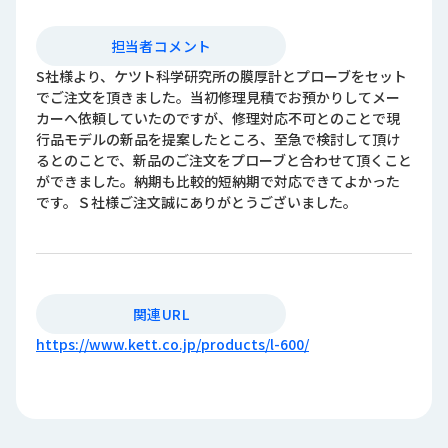
担当者コメント
S社様より、ケツト科学研究所の膜厚計とプローブをセット
でご注文を頂きました。当初修理見積でお預かりしてメー
カーへ依頼していたのですが、修理対応不可とのことで現
行品モデルの新品を提案したところ、至急で検討して頂け
るとのことで、新品のご注文をプローブと合わせて頂くこと
ができました。納期も比較的短納期で対応できてよかった
です。Ｓ社様ご注文誠にありがとうございました。
関連URL
https://www.kett.co.jp/products/l-600/