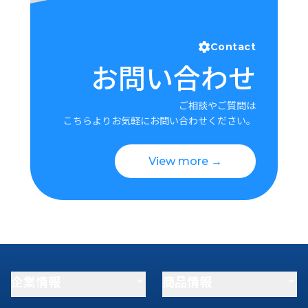
Contact
お問い合わせ
ご相談やご質問は
こちらよりお気軽にお問い合わせください。
View more →
企業情報
商品情報