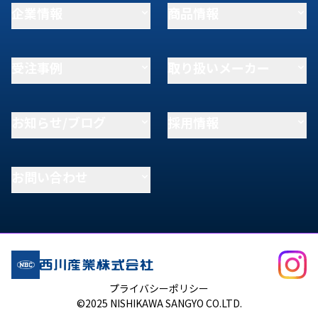
企業情報
商品情報
受注事例
取り扱いメーカー
お知らせ/ブログ
採用情報
お問い合わせ
プライバシーポリシー
©2025 NISHIKAWA SANGYO CO.LTD.