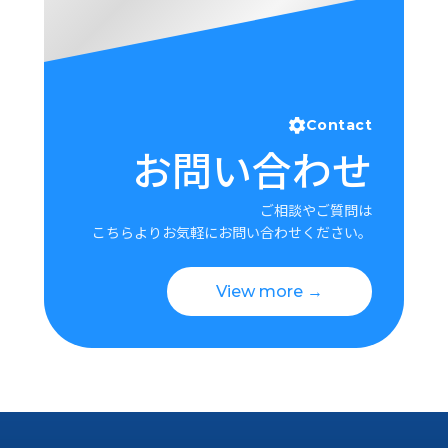
Contact
お問い合わせ
ご相談やご質問は
こちらよりお気軽にお問い合わせください。
View more →