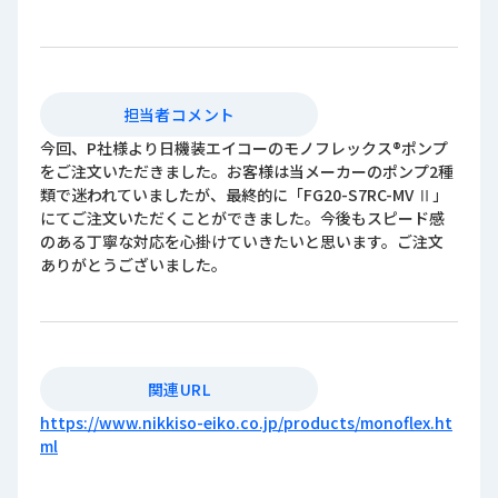
担当者コメント
今回、P社様より日機装エイコーのモノフレックス®ポンプ
をご注文いただきました。お客様は当メーカーのポンプ2種
類で迷われていましたが、最終的に「FG20-S7RC-MV Ⅱ」
にてご注文いただくことができました。今後もスピード感
のある丁寧な対応を心掛けていきたいと思います。ご注文
ありがとうございました。
関連URL
https://www.nikkiso-eiko.co.jp/products/monoflex.ht
ml