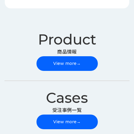
Product
商品情報
View more
→
Cases
受注事例一覧
View more
→