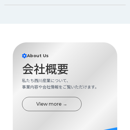
About Us
会社概要
私たち西川産業について、
事業内容や会社情報をご覧いただけます。
View more →