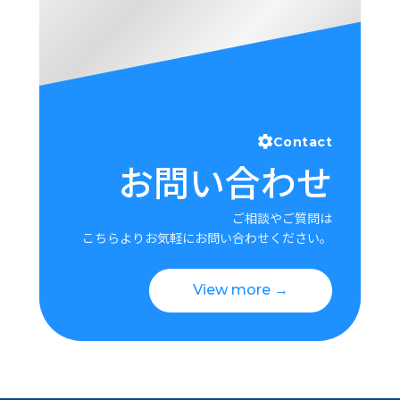
Contact
お問い合わせ
ご相談やご質問は
こちらよりお気軽にお問い合わせください。
View more →