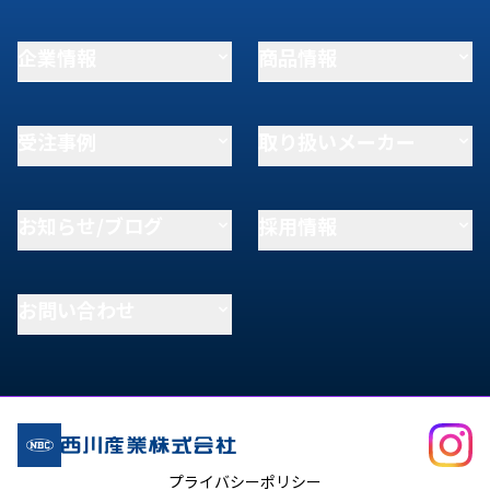
企業情報
商品情報
受注事例
取り扱いメーカー
お知らせ/ブログ
採用情報
お問い合わせ
プライバシーポリシー