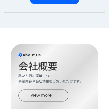
About Us
会社概要
私たち西川産業について、
事業内容や会社情報をご覧いただけます。
View more →