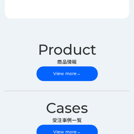
Product
商品情報
View more
→
Cases
受注事例一覧
View more
→