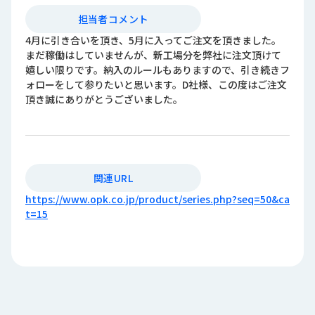
担当者コメント
4月に引き合いを頂き、5月に入ってご注文を頂きました。
まだ稼働はしていませんが、新工場分を弊社に注文頂けて
嬉しい限りです。納入のルールもありますので、引き続きフ
ォローをして参りたいと思います。D社様、この度はご注文
頂き誠にありがとうございました。
関連URL
https://www.opk.co.jp/product/series.php?seq=50&ca
t=15