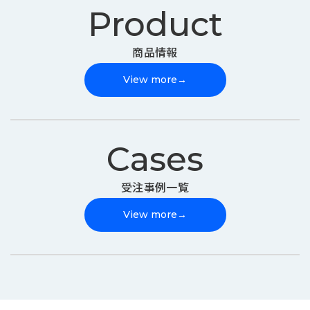
Product
商品情報
View more
→
Cases
受注事例一覧
View more
→