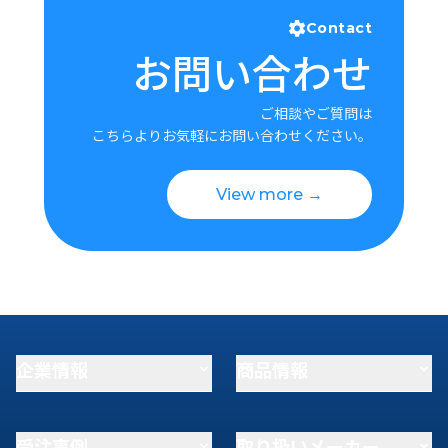
Contact
お問い合わせ
ご相談やご質問は
こちらよりお気軽にお問い合わせください。
View more →
企業情報
商品情報
受注事例
取り扱いメーカー