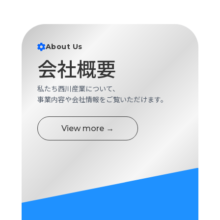
About Us
会社概要
私たち西川産業について、
事業内容や会社情報をご覧いただけます。
View more →