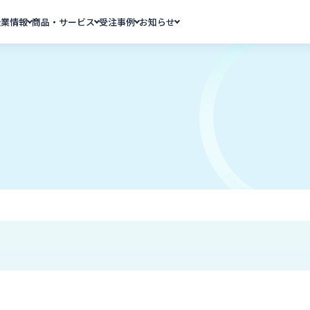
企業情報
商品・サービス
受注事例
お知らせ