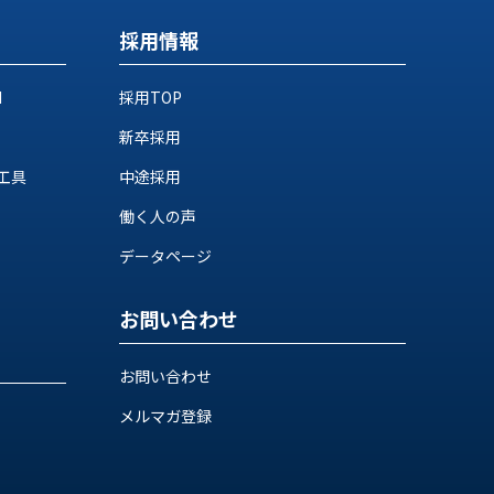
採用情報
M
採用TOP
新卒採用
工具
中途採用
働く人の声
データページ
お問い合わせ
お問い合わせ
メルマガ登録