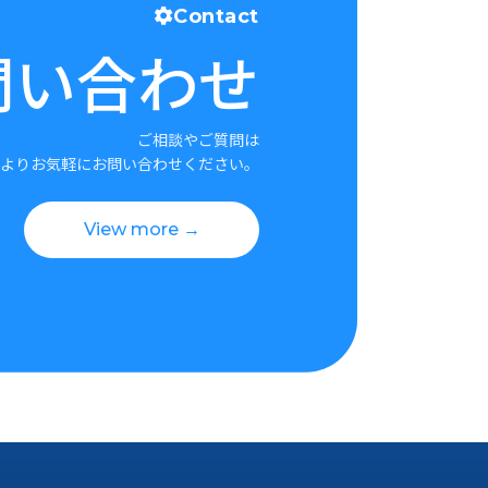
Contact
問い合わせ
ご相談やご質問は
よりお気軽にお問い合わせください。
View more →