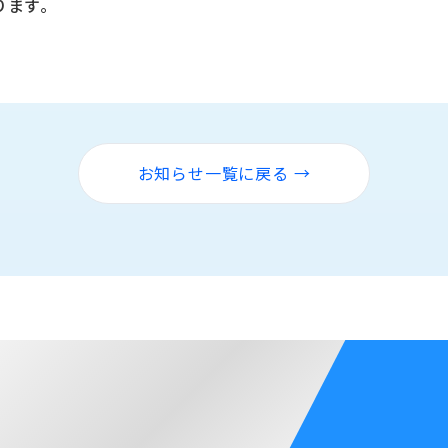
ります｡
お知らせ一覧に戻る →