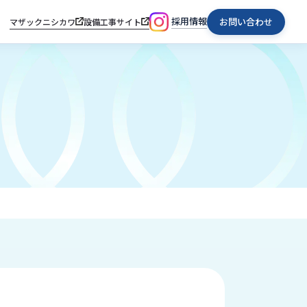
採用情報
お問い合わせ
マザックニシカワ
設備工事サイト