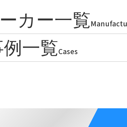
ーカー一覧
Manufactu
事例一覧
Cases