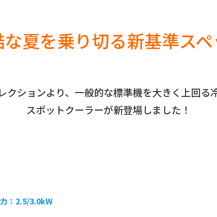
酷な夏を乗り切る新基準スペ
レクションより、一般的な標準機を大きく上回る
スポットクーラーが新登場しました！
2.5/3.0kW