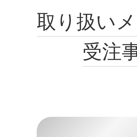
取り扱いメ
受注