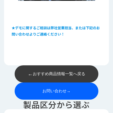
★
デモに関するご相談は弊社営業担当、または下記のお
問い合わせよりご連絡ください！
←
おすすめ商品情報一覧へ戻る
お問い合わせ
→
製品区分から選ぶ