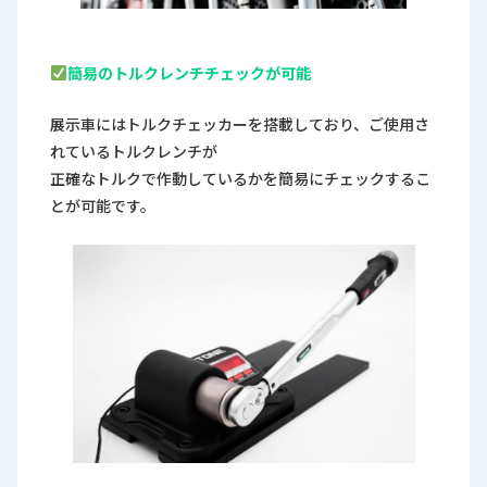
簡易のトルクレンチチェックが可能
展示車にはトルクチェッカーを搭載しており、ご使用さ
れているトルクレンチが
正確なトルクで作動しているかを簡易にチェックするこ
とが可能です。