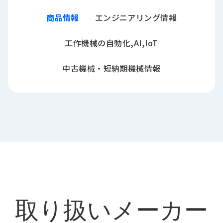
商品情報
エンジニアリング情報
工作機械の自動化,AI,IoT
中古機械・短納期機械情報
取り扱いメーカー