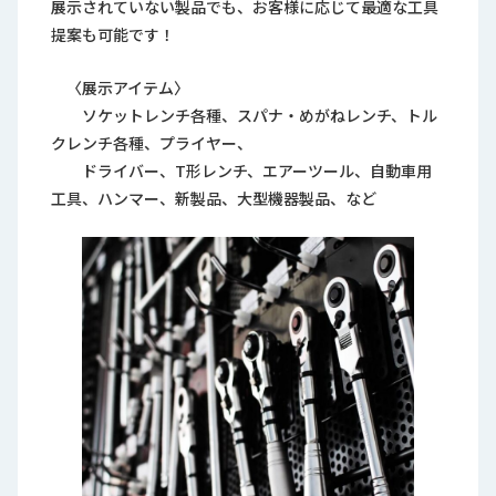
展示されていない製品でも、お客様に応じて最適な工具
提案も可能です！
〈展示アイテム〉
ソケットレンチ各種、スパナ・めがねレンチ、トル
クレンチ各種、プライヤー、
ドライバー、T形レンチ、エアーツール、自動車用
工具、ハンマー、新製品、大型機器製品、など