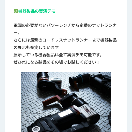
機器製品の実演デモ
電源の必要がないパワーレンチから定番のナットランナ
ー、
さらには最新のコードレスナットランナーまで機器製品
の展示も充実しています。
展示している機器製品は全て実演デモ可能です。
ぜひ気になる製品をその場でお試しください！