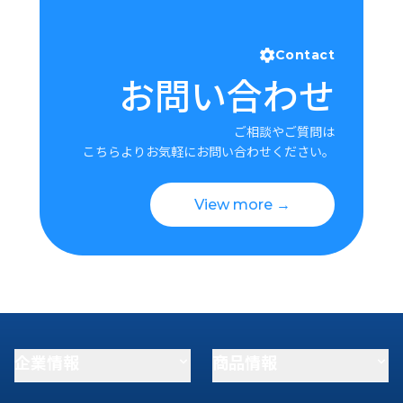
Contact
お問い合わせ
ご相談やご質問は
こちらよりお気軽にお問い合わせください。
View more →
企業情報
商品情報