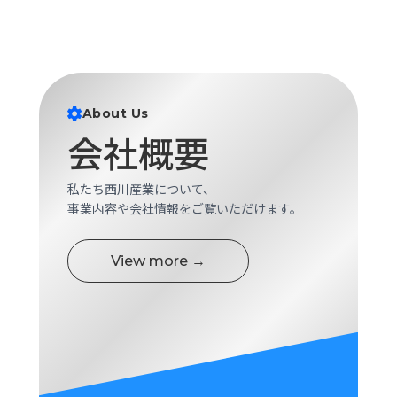
About Us
会社概要
私たち西川産業について、
事業内容や会社情報をご覧いただけます。
View more →