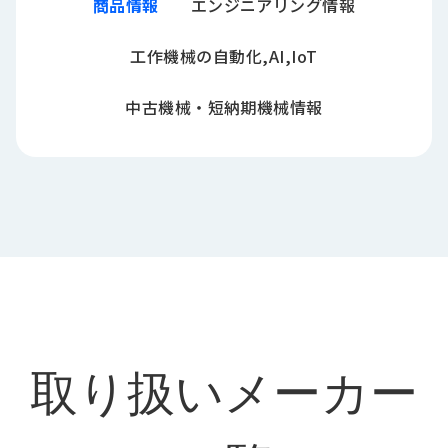
商品情報
エンジニアリング情報
工作機械の自動化,AI,IoT
中古機械・短納期機械情報
取り扱いメーカー