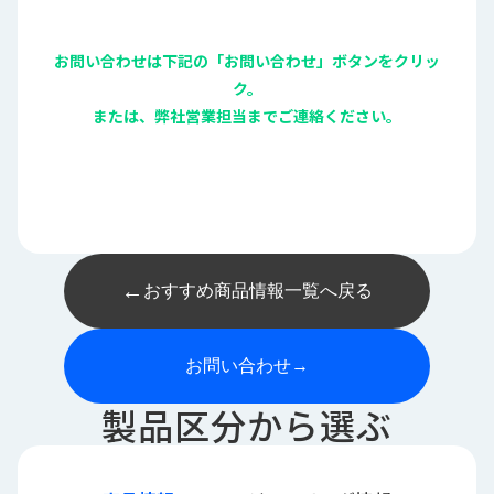
お問い合わせは下記の「お問い合わせ」ボタンをクリッ
ク。
または、弊社営業担当までご連絡ください。
←
おすすめ商品情報一覧へ戻る
お問い合わせ
→
製品区分から選ぶ