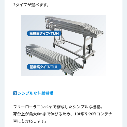
2タイプが選べます。
シンプルな伸縮機構
フリーローラコンベヤで構成したシンプルな機構。
荷台上が最大8mまで伸びるため、10t車や20ftコンテナ
車にも対応します。