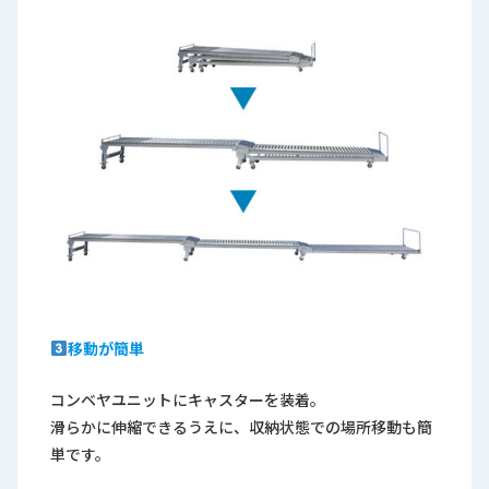
移動が簡単
コンベヤユニットにキャスターを装着。
滑らかに伸縮できるうえに、収納状態での場所移動も簡
単です。