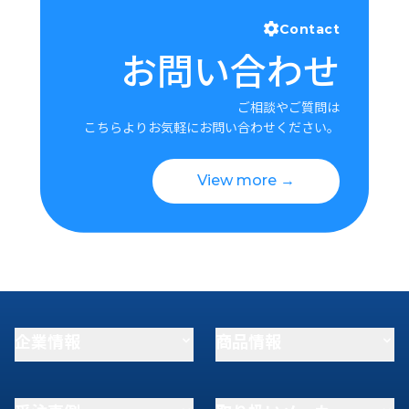
Contact
お問い合わせ
ご相談やご質問は
こちらよりお気軽にお問い合わせください。
View more →
企業情報
商品情報