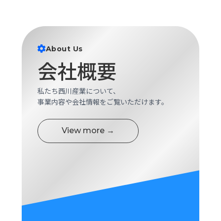
About Us
会社概要
私たち西川産業について、
事業内容や会社情報をご覧いただけます。
View more →