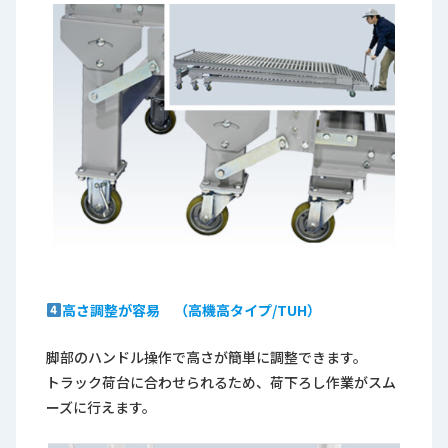
高さ調整が容易 （高機高タイプ/TUH）
脚部のハンドル操作で高さが簡単に調整できます。
トラック荷台に合わせられるため、荷下ろし作業がスム
ーズに行えます。