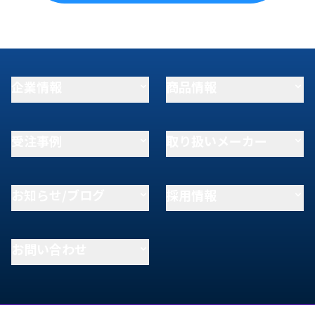
企業情報
商品情報
受注事例
取り扱いメーカー
お知らせ/ブログ
採用情報
お問い合わせ