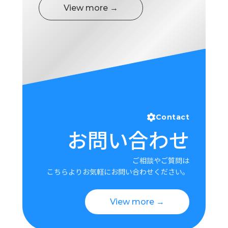
View more →
Contact
お問い合わせ
ご相談やご質問は
こちらよりお気軽にお問い合わせください。
View more →