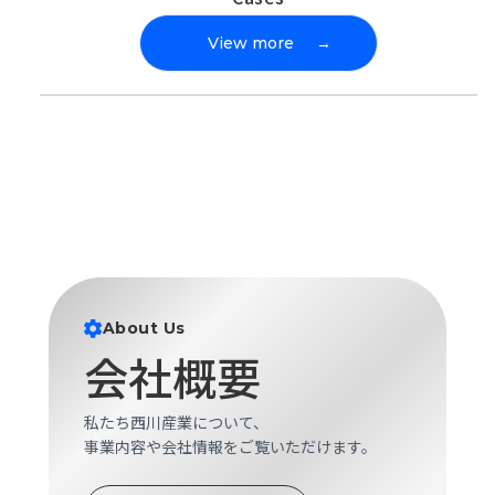
View more
→
About Us
会社概要
私たち西川産業について、
事業内容や会社情報をご覧いただけます。