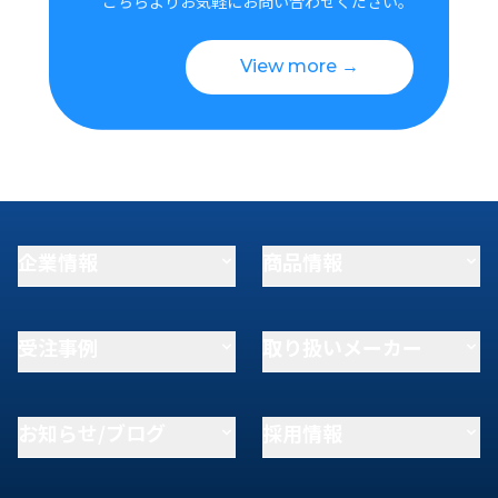
こちらよりお気軽にお問い合わせください。
View more →
企業情報
商品情報
受注事例
取り扱いメーカー
お知らせ/ブログ
採用情報