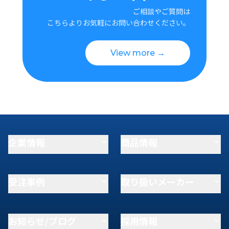
ご相談やご質問は
こちらよりお気軽にお問い合わせください。
View more →
企業情報
商品情報
受注事例
取り扱いメーカー
お知らせ/ブログ
採用情報